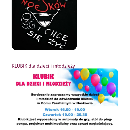
KLUBIK dla dzieci i młodzieży