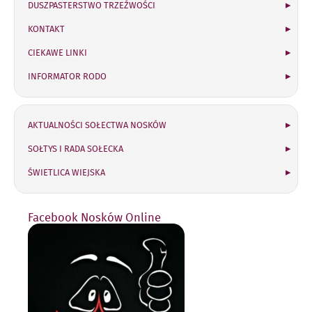
DUSZPASTERSTWO TRZEŹWOŚCI
KONTAKT
CIEKAWE LINKI
INFORMATOR RODO
Sołectwo Nosków
AKTUALNOŚCI SOŁECTWA NOSKÓW
SOŁTYS I RADA SOŁECKA
ŚWIETLICA WIEJSKA
Facebook Nosków Online