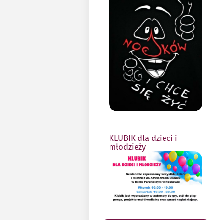
KLUBIK dla dzieci i
młodzieży