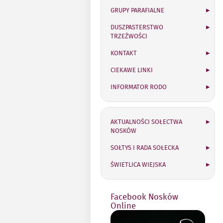
GRUPY PARAFIALNE
DUSZPASTERSTWO
TRZEŹWOŚCI
KONTAKT
CIEKAWE LINKI
INFORMATOR RODO
Sołectwo Nosków
AKTUALNOŚCI SOŁECTWA
NOSKÓW
SOŁTYS I RADA SOŁECKA
ŚWIETLICA WIEJSKA
Facebook Nosków
Online