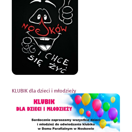
KLUBIK dla dzieci i młodzieży