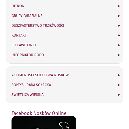
PATRON
GRUPY PARAFIALNE
DUSZPASTERSTWO TRZEŹWOŚCI
KONTAKT
CIEKAWE LINKI
INFORMATOR RODO
Sołectwo Nosków
AKTUALNOŚCI SOŁECTWA NOSKÓW
SOŁTYS I RADA SOŁECKA
ŚWIETLICA WIEJSKA
Facebook Nosków Online