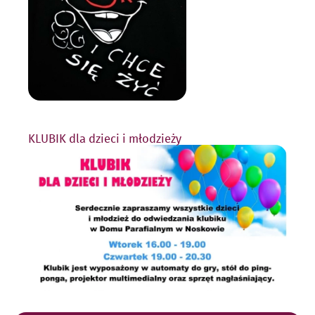
KLUBIK dla dzieci i młodzieży