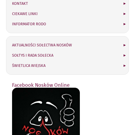
KONTAKT
CIEKAWE LINKI
INFORMATOR RODO
Sołectwo Nosków
AKTUALNOŚCI SOŁECTWA NOSKÓW
SOŁTYS I RADA SOŁECKA
ŚWIETLICA WIEJSKA
Facebook Nosków Online