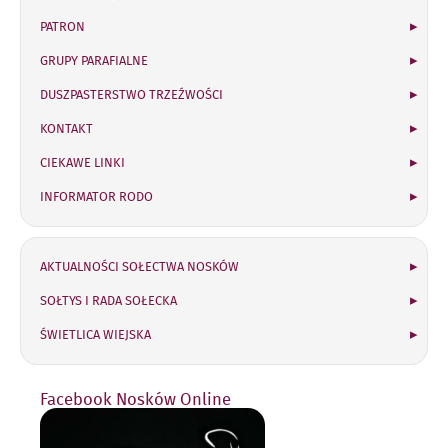
PATRON
GRUPY PARAFIALNE
DUSZPASTERSTWO TRZEŹWOŚCI
KONTAKT
CIEKAWE LINKI
INFORMATOR RODO
Sołectwo Nosków
AKTUALNOŚCI SOŁECTWA NOSKÓW
SOŁTYS I RADA SOŁECKA
ŚWIETLICA WIEJSKA
Facebook Nosków Online