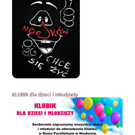
KLUBIK dla dzieci i młodzieży