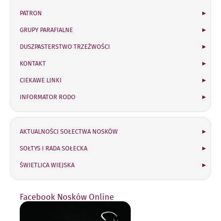
PATRON
GRUPY PARAFIALNE
DUSZPASTERSTWO TRZEŹWOŚCI
KONTAKT
CIEKAWE LINKI
INFORMATOR RODO
Sołectwo Nosków
AKTUALNOŚCI SOŁECTWA NOSKÓW
SOŁTYS I RADA SOŁECKA
ŚWIETLICA WIEJSKA
Facebook Nosków Online