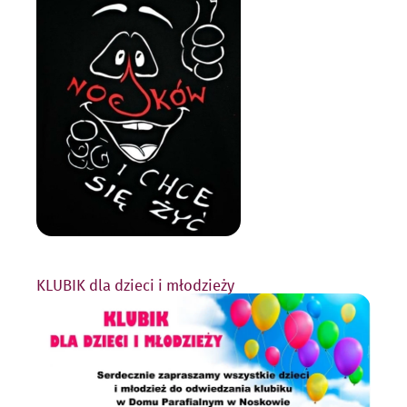
KLUBIK dla dzieci i młodzieży