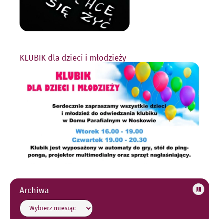
KLUBIK dla dzieci i młodzieży
Archiwa
Archiwa