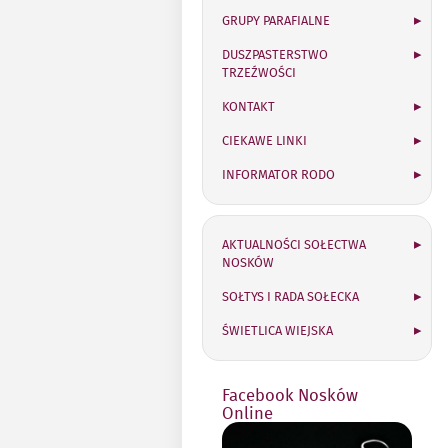
GRUPY PARAFIALNE
DUSZPASTERSTWO
TRZEŹWOŚCI
KONTAKT
CIEKAWE LINKI
INFORMATOR RODO
Sołectwo Nosków
AKTUALNOŚCI SOŁECTWA
NOSKÓW
SOŁTYS I RADA SOŁECKA
ŚWIETLICA WIEJSKA
Facebook Nosków
Online