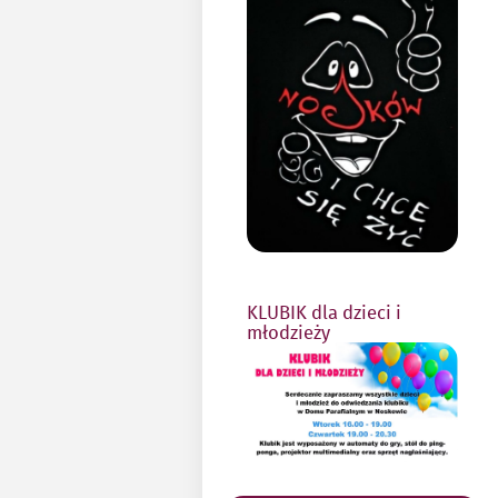
KLUBIK dla dzieci i
młodzieży